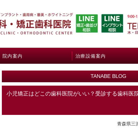
院内案内
治療設備案内
TANABE BLOG
小児矯正はどこの歯科医院がいい？受診する歯科医
青森県三