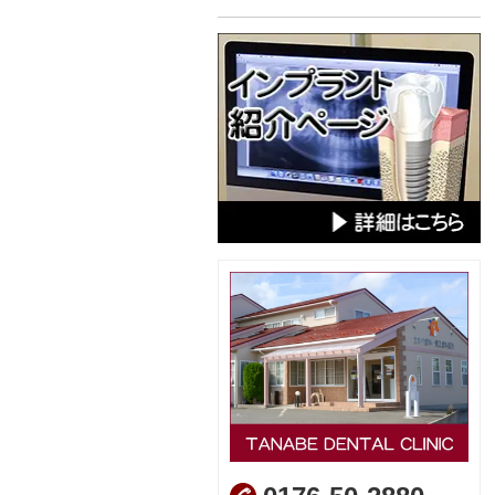
2019年08月
2017年12月