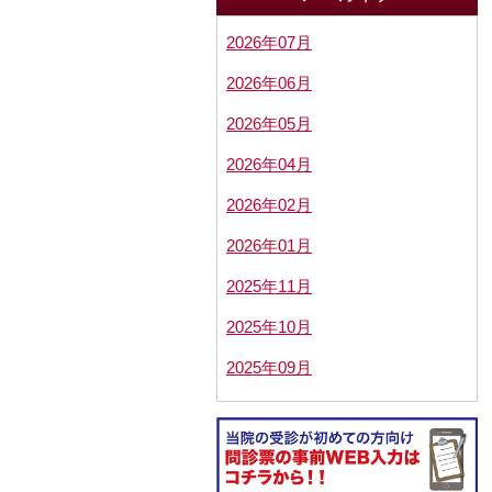
2026年07月
2026年06月
2026年05月
2026年04月
2026年02月
2026年01月
2025年11月
2025年10月
2025年09月
2025年08月
2025年07月
2025年05月