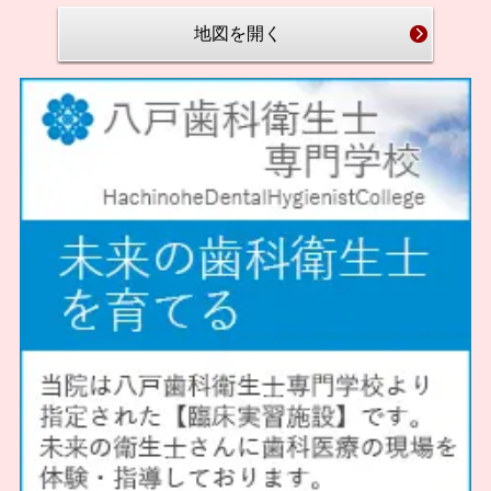
地図を開く