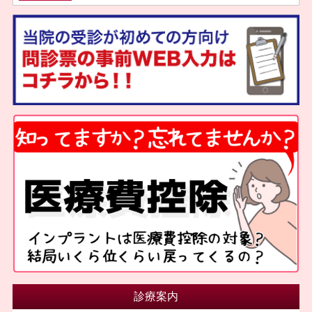
2025年07月
2025年05月
2025年04月
2025年03月
2025年02月
2025年01月
2024年11月
2024年10月
2024年09月
2024年08月
2024年07月
2024年06月
診療案内