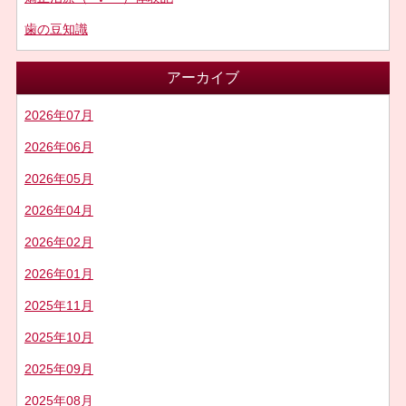
歯の豆知識
アーカイブ
2026年07月
2026年06月
2026年05月
2026年04月
2026年02月
2026年01月
2025年11月
2025年10月
2025年09月
2025年08月