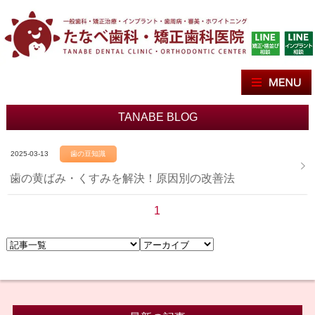
TANABE BLOG
2025-03-13
歯の豆知識
歯の黄ばみ・くすみを解決！原因別の改善法
1