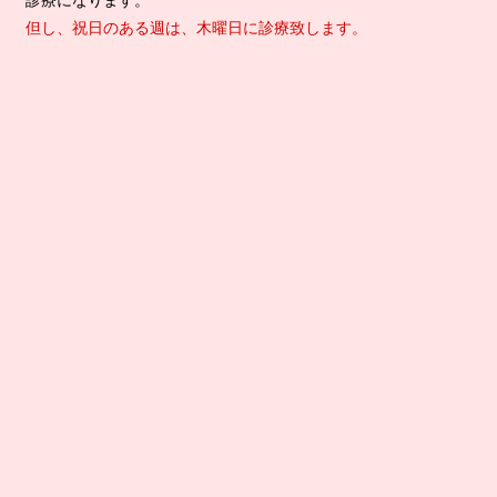
診療になります。
但し、祝日のある週は、木曜日に診療致します。