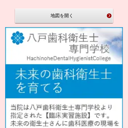
地図を開く