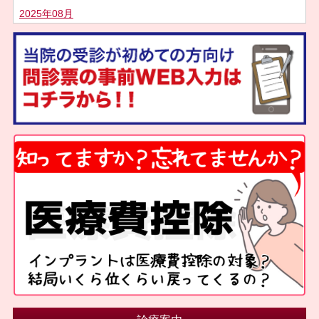
2025年08月
2025年07月
2025年05月
2025年04月
2025年03月
2025年02月
2025年01月
2024年11月
2024年10月
2024年09月
2024年08月
2024年07月
2024年06月