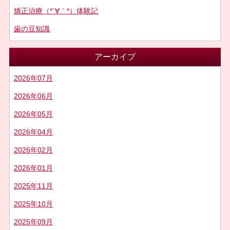
矯正治療（*´∀｀*）体験記
歯の豆知識
アーカイブ
2026年07月
2026年06月
2026年05月
2026年04月
2026年02月
2026年01月
2025年11月
2025年10月
2025年09月