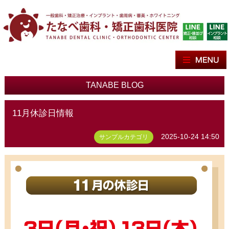
TANABE BLOG
11月休診日情報
2025-10-24 14:50
サンプルカテゴリ