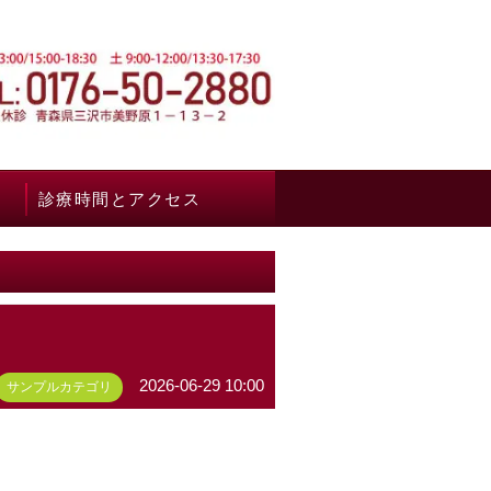
診療時間とアクセス
2026-06-29 10:00
サンプルカテゴリ