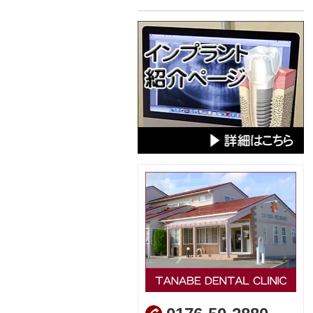
2019年08月
2017年12月