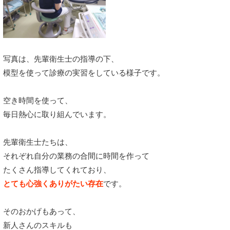
写真は、先輩衛生士の指導の下、
模型を使って診療の実習をしている様子です。
空き時間を使って、
毎日熱心に取り組んでいます。
先輩衛生士たちは、
それぞれ自分の業務の合間に時間を作って
たくさん指導してくれており、
とても心強くありがたい存在
です。
そのおかげもあって、
新人さんのスキルも