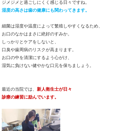
ジメジメと過ごしにくく感じる日々ですね。
湿度の高さは歯の健康にも関わってきます。
細菌は湿度や温度によって繁殖しやすくなるため、
お口のなかはまさに絶好のすみか。
しっかりとケアをしないと、
口臭や歯周病のリスクが高まります。
お口の中を清潔にするよう心がけ、
湿気に負けない健やかな口元を保ちましょう。
最近の当院では、
新人衛生士が日々
診療の練習に励んでいます。