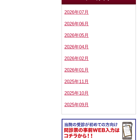
2026年07月
2026年06月
2026年05月
2026年04月
2026年02月
2026年01月
2025年11月
2025年10月
2025年09月
2025年08月
2025年07月
2025年05月