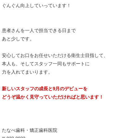
ぐんぐん向上していっています！
患者さんを一人で担当できる日まで
あと少しです。
安心してお口をお任せいただける衛生士目指して、
本人も、そしてスタッフ一同もサポートに
力を入れてまいります。
新しいスタッフの成長と9月のデビューを
どうぞ温かく見守っていただければと思います！
たなべ歯科・矯正歯科医院