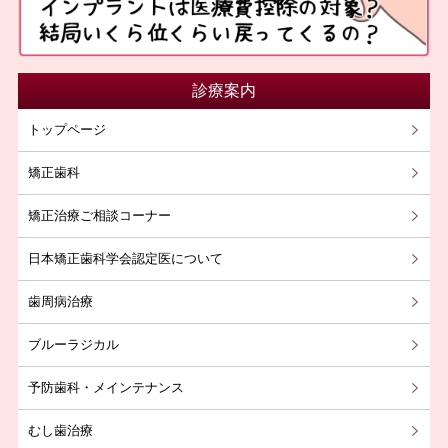
診療案内
トップページ
矯正歯科
矯正治療ご相談コーナー
日本矯正歯科学会認定医について
歯周病治療
ブルーラジカル
予防歯科・メインテナンス
むし歯治療