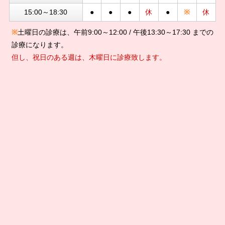
15:00～18:30
●
●
●
休
●
※
休
※
土曜日の診療は、午前9:00～12:00 / 午後13:30～17:30 までの
診療になります。
但し、祝日のある週は、木曜日に診療致します。