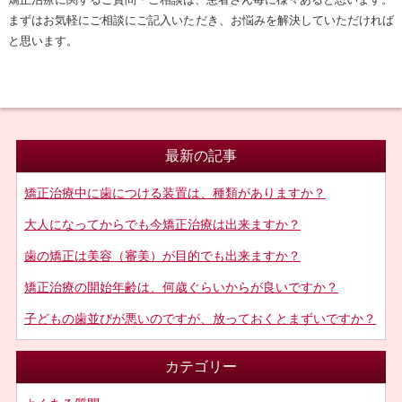
まずはお気軽にご相談にご記入いただき、お悩みを解決していただければ
と思います。
最新の記事
矯正治療中に歯につける装置は、種類がありますか？
大人になってからでも今矯正治療は出来ますか？
歯の矯正は美容（審美）が目的でも出来ますか？
矯正治療の開始年齢は、何歳ぐらいからが良いですか？
子どもの歯並びが悪いのですが、放っておくとまずいですか？
カテゴリー