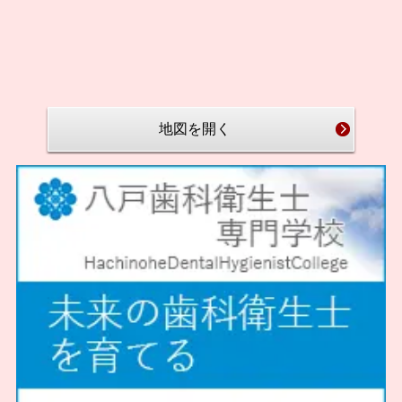
地図を開く