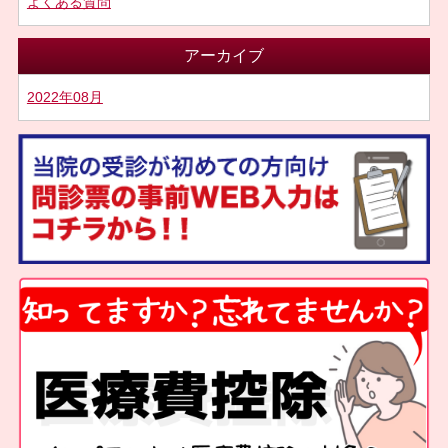
よくある質問
アーカイブ
2022年08月