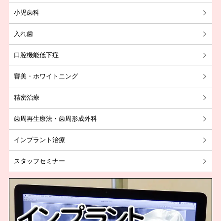
小児歯科
入れ歯
口腔機能低下症
審美・ホワイトニング
精密治療
歯周再生療法・歯周形成外科
インプラント治療
スタッフセミナー