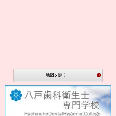
地図を開く