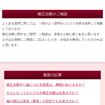
矯正治療のご相談
よくある質問に関しては、一部のよく質問をいただく内容を抜粋して掲載
しております。
矯正治療に関するご質問・ご相談は、患者さん毎に様々あると思います。
まずはお気軽にご相談にご記入いただき、お悩みを解決していただければ
と思います。
最新の記事
矯正治療中に歯につける装置は、種類がありますか？
大人になってからでも今矯正治療は出来ますか？
歯の矯正は美容（審美）が目的でも出来ますか？