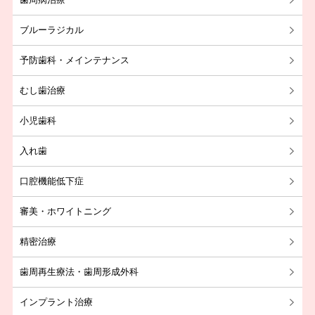
ブルーラジカル
予防歯科・メインテナンス
むし歯治療
小児歯科
入れ歯
口腔機能低下症
審美・ホワイトニング
精密治療
歯周再生療法・歯周形成外科
インプラント治療