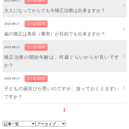
2022-08-17
よくある質問
大人になってからでも今矯正治療は出来ますか？
2022-08-17
よくある質問
歯の矯正は美容（審美）が目的でも出来ますか？
2022-08-17
よくある質問
矯正治療の開始年齢は、何歳ぐらいからが良いです
か？
2022-08-17
よくある質問
子どもの歯並びが悪いのですが、放っておくとまずい
ですか？
1