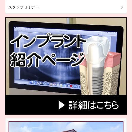
スタッフセミナー