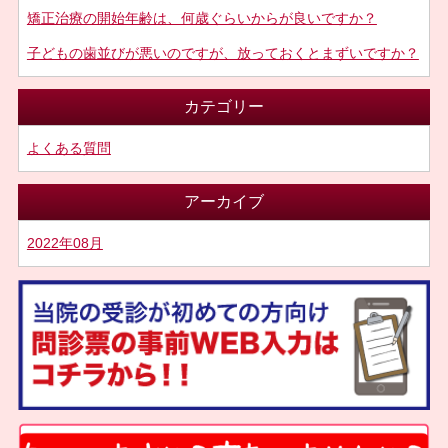
矯正治療の開始年齢は、何歳ぐらいからが良いですか？
子どもの歯並びが悪いのですが、放っておくとまずいですか？
カテゴリー
よくある質問
アーカイブ
2022年08月