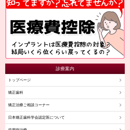
診療案内
トップページ
矯正歯科
矯正治療ご相談コーナー
日本矯正歯科学会認定医について
歯周病治療